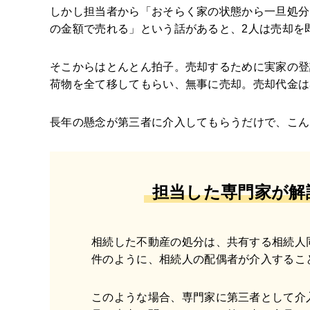
しかし担当者から「おそらく家の状態から一旦処分
の金額で売れる」という話があると、2人は売却を
そこからはとんとん拍子。売却するために実家の登
荷物を全て移してもらい、無事に売却。売却代金は
長年の懸念が第三者に介入してもらうだけで、こん
担当した専門家が解
相続した不動産の処分は、共有する相続人
件のように、相続人の配偶者が介入するこ
このような場合、専門家に第三者として介