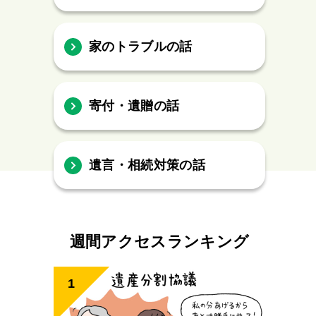
家のトラブルの話
寄付・遺贈の話
遺言・相続対策の話
週間アクセスランキング