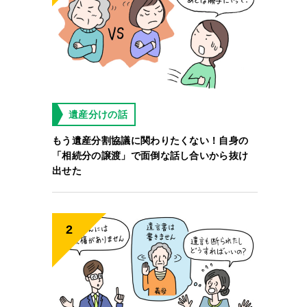
遺産分けの話
もう遺産分割協議に関わりたくない！自身の
「相続分の譲渡」で面倒な話し合いから抜け
出せた