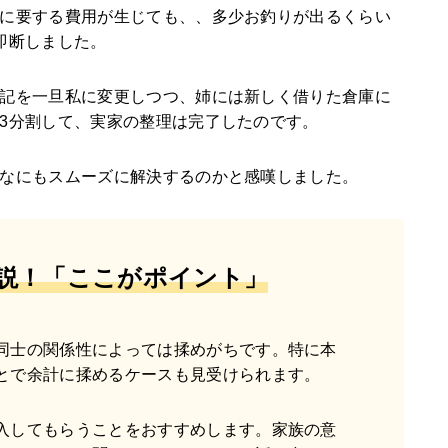
に要する費用が生じても、、多少お釣りが出るくらい
即断しました。
記を一旦私に変更しつつ、姉には新しく借りた倉庫に
3分割して、実家の整理は完了したのです。
なにもスムーズに解決するのかと感嘆しました。
説！
「ここがポイント」
同士の関係性によっては揉めがちです。特に本
とで余計に揉めるケースも見受けられます。
入してもらうことをおすすめします。家族の意