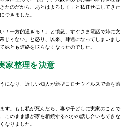
きたのだから、あとはよろしく」と私任せにしてきた
につきました。
い！一方的過ぎる！」と憤怒。すぐさま電話で姉に文
幕じゃない」と怒り、以来、疎遠になってしまいまし
て妹とも連絡を取らなくなったのでした。
実家整理を決意
うになり、近しい知人が新型コロナウイルスで命を落
ます。もし私が死んだら、妻や子どもに実家のことで
、このまま誰が家を相続するのかの話し合いもできな
くなりました。