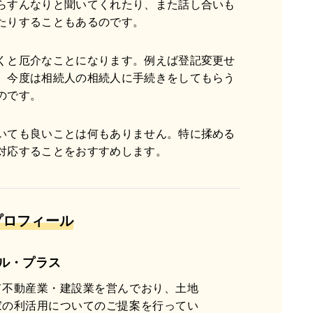
らすんなりと聞いてくれたり、また話し合いも
たりすることもあるのです。
くと厄介なことになります。例えば登記変更せ
、今度は相続人の相続人に手続きをしてもらう
のです。
いても良いことは何もありません。特に揉める
対応することをおすすめします。
プロフィール
ル・プラス
て不動産業・建設業を営んでおり、土地
家の利活用についてのご提案を行ってい