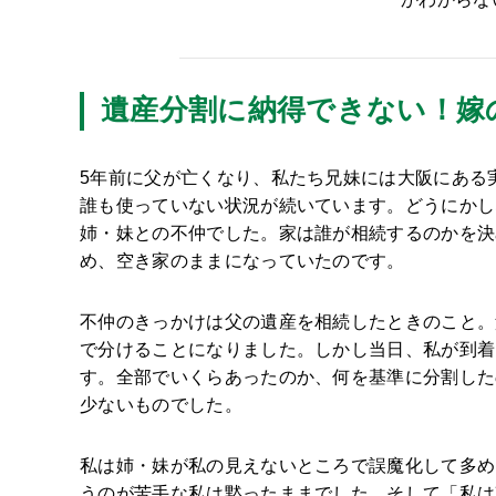
遺産分割に納得できない！嫁
5年前に父が亡くなり、私たち兄妹には大阪にある
誰も使っていない状況が続いています。どうにかし
姉・妹との不仲でした。家は誰が相続するのかを決
め、空き家のままになっていたのです。
不仲のきっかけは父の遺産を相続したときのこと。
で分けることになりました。しかし当日、私が到着
す。全部でいくらあったのか、何を基準に分割した
少ないものでした。
私は姉・妹が私の見えないところで誤魔化して多め
うのが苦手な私は黙ったままでした。そして「私は