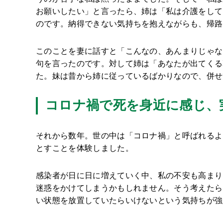
お願いしたい」と言ったら、姉は「私は介護をして
のです。納得できない気持ちを抱えながらも、帰路
このことを妻に話すと「こんなの、あんまりじゃな
句を言ったのです。対して姉は「あなたが出てくる
た。妹は昔から姉に従っているばかりなので、併せ
コロナ禍で死を身近に感じ、
それから数年。世の中は「コロナ禍」と呼ばれるよ
とすことを体験しました。
感染者が日に日に増えていく中、私の不安も高まり
迷惑をかけてしまうかもしれません。そう考えたら
い状態を放置していたらいけないという気持ちが強