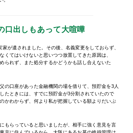
の口出しもあって大喧嘩
実家が遺されました。その後、名義変更をしておらず、
なくてはいけないと思いつつ放置してきた原因は、
められず、また処分するかどうかも話し合えないた
父の口座があった金融機関の場を借りて、預貯金を3人
したときには、すでに預貯金が3分割されていたので
のかわからず、何より私が把握している額よりだいぶ
にもらっていると思いましたが、相手に強く意見を言
東京に住んでいるから、大阪にあるお墓の維持管理は