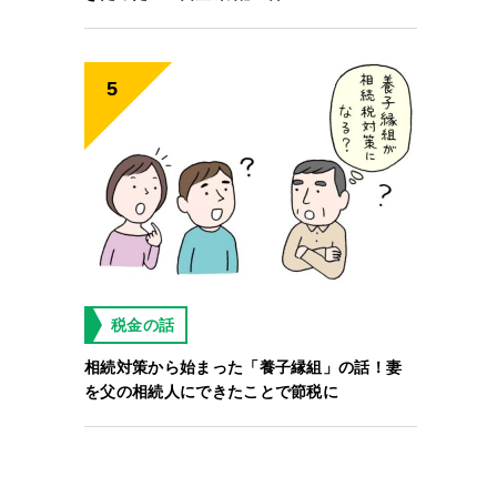
税金の話
相続対策から始まった「養子縁組」の話！妻
を父の相続人にできたことで節税に