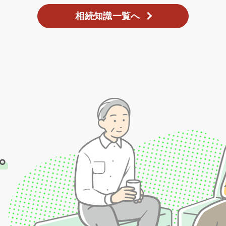
相続知識一覧へ