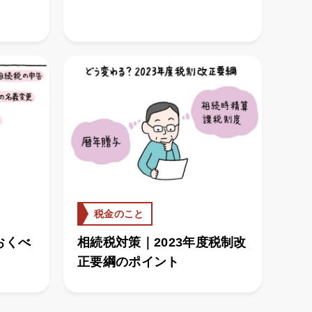
税金のこと
おくべ
相続税対策｜2023年度税制改
正要綱のポイント