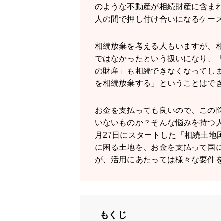
のような不動産が相続財産に含ま
人の間で押し付け合いになるケー
相続放棄を考える人もいますが、
ではなかったという扱いになり、
の財産」も相続できなくなってし
を相続放棄する」ということはで
お金を支払っても良いので、この
いないものか？そんな悩みを持つ人
月27日にスタートした「相続土地
に困る土地を、お金を支払って国
が、活用にあたっては様々な要件
もくじ