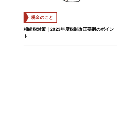
税金のこと
相続税対策｜2023年度税制改正要綱のポイン
ト