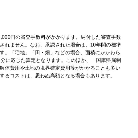
,000円の審査手数料がかかります。納付した審査手数
されません。なお、承認された場合は、10年間の標準
す。「宅地」「田・畑」などの場合、面積にかかわら
区分に応じた算定となります。このほか、「国庫帰属制
解体費用や土地の境界確定費用等がかかることも多い
するコストは、思わぬ高額となる場合もあります。