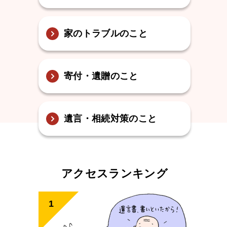
家のトラブルのこと
寄付・遺贈のこと
遺言・相続対策のこと
アクセスランキング