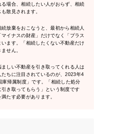
れる場合、相続したい人がおらず、相続
スも散見されます。
相続放棄をおこなうと、最初から相続人
「マイナスの財産」だけでなく「プラス
まいます。「相続したくない不動産だけ
きません。
悩ましい不動産を引き取ってくれる人は
たちに注目されているのが、2023年4
国庫帰属制度」です。「相続した処分
に引き取ってもらう」という制度です
を満たす必要があります。