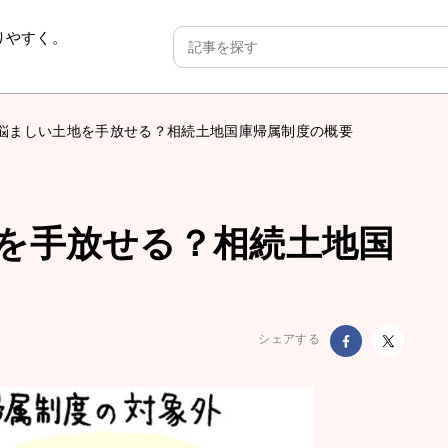
りやすく。
悩ましい土地を手放せる？相続土地国庫帰属制度の概要
を手放せる？相続土地国
シェアする