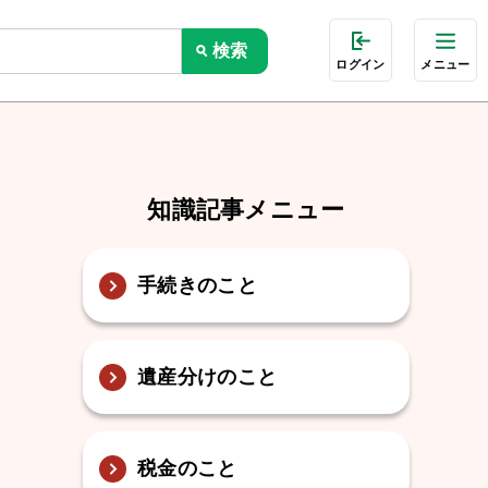
ログイン
メニュー
知識記事メニュー
手続きのこと
遺産分けのこと
税金のこと