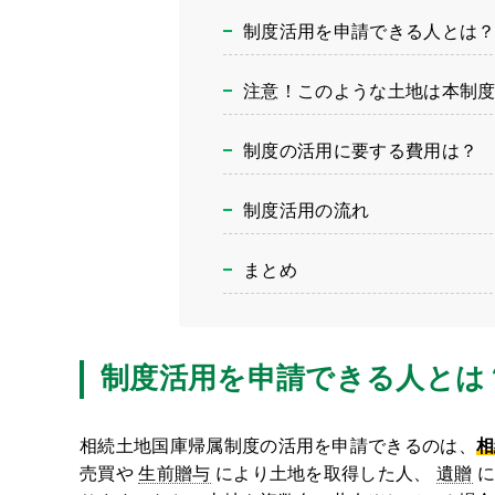
制度活用を申請できる人とは
注意！このような土地は本制
制度の活用に要する費用は？
制度活用の流れ
まとめ
制度活用を申請できる人とは
相続土地国庫帰属制度の活用を申請できるのは、
相
売買や
生前贈与
により土地を取得した人、
遺贈
に