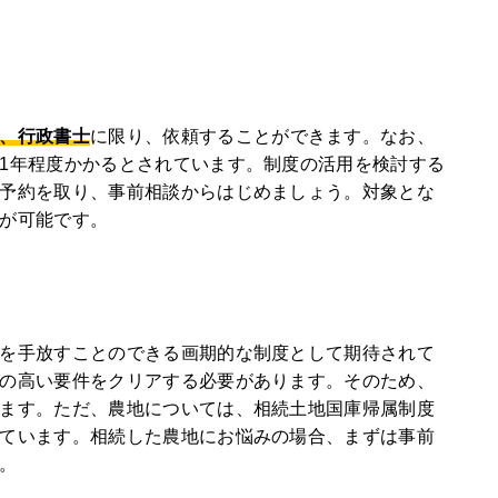
、行政書士
に限り、依頼することができます。なお、
1年程度かかるとされています。制度の活用を検討する
予約を取り、事前相談からはじめましょう。対象とな
が可能です。
を手放すことのできる画期的な制度として期待されて
の高い要件をクリアする必要があります。そのため、
ます。ただ、農地については、相続土地国庫帰属制度
ています。相続した農地にお悩みの場合、まずは事前
。