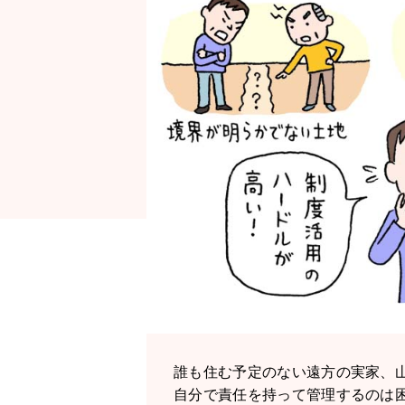
誰も住む予定のない遠方の実家、
自分で責任を持って管理するのは