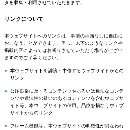
タを収集・利用させていただきます。
リンクについて
本ウェブサイトへのリンクは、事前の承諾なしに自由に
おこなうことができます。但し、以下のようなリンクや
掲載内容によってはお断りさせていただく場合がござい
ますのでご了承ください。
本ウェブサイトを誹謗・中傷するウェブサイトからの
リンク
公序良俗に反するコンテンツやあるいは違法なコンテ
ンツや違法性の疑いのあるコンテンツを含むウェブサ
イト等、本ウェブサイトの信用、品位を損なうウェブ
サイトからのリンク
フレーム機能等、本ウェブサイトの明確性が損なわれ