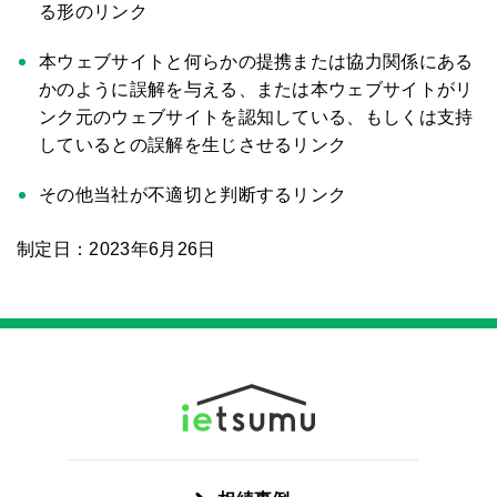
る形のリンク
本ウェブサイトと何らかの提携または協力関係にある
かのように誤解を与える、または本ウェブサイトがリ
ンク元のウェブサイトを認知している、もしくは支持
しているとの誤解を生じさせるリンク
その他当社が不適切と判断するリンク
制定日：2023年6月26日