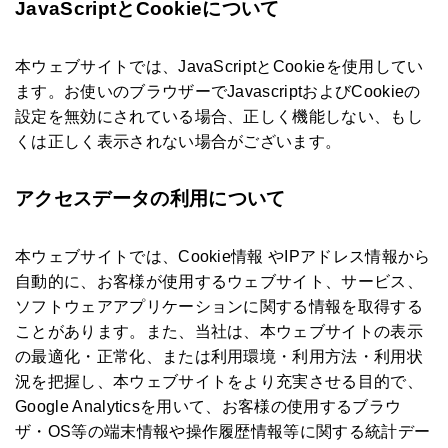
JavaScriptとCookieについて
本ウェブサイトでは、JavaScriptとCookieを使用してい
ます。お使いのブラウザーでJavascriptおよびCookieの
設定を無効にされている場合、正しく機能しない、もし
くは正しく表示されない場合がございます。
アクセスデータの利用について
本ウェブサイトでは、Cookie情報 やIPアドレス情報から
自動的に、お客様が使用するウェブサイト、サービス、
ソフトウェアアプリケーションに関する情報を取得する
ことがあります。また、当社は、本ウェブサイトの表示
の最適化・正常化、または利用環境・利用方法・利用状
況を把握し、本ウェブサイトをより充実させる目的で、
Google Analyticsを用いて、お客様の使用するブラウ
ザ・OS等の端末情報や操作履歴情報等に関する統計デー