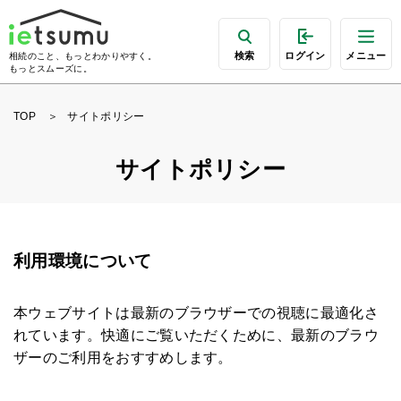
検索
ログイン
メニュー
相続のこと、もっとわかりやすく。
もっとスムーズに。
TOP
サイトポリシー
サイトポリシー
利用環境について
本ウェブサイトは最新のブラウザーでの視聴に最適化さ
れています。快適にご覧いただくために、最新のブラウ
ザーのご利用をおすすめします。