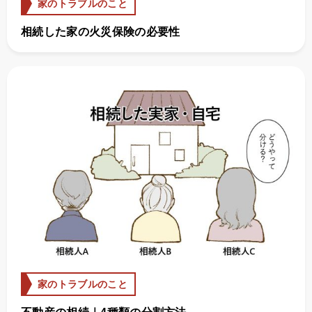
家のトラブルのこと
相続した家の火災保険の必要性
家のトラブルのこと