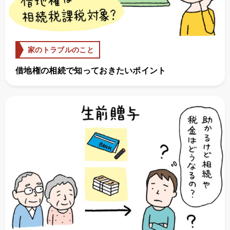
家のトラブルのこと
借地権の相続で知っておきたいポイント