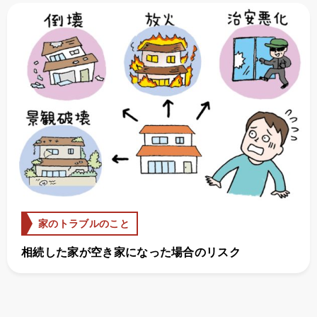
家のトラブルのこと
相続した家が空き家になった場合のリスク