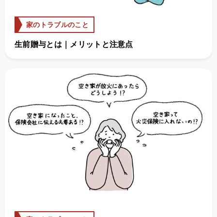
家のトラブルのこと
生前贈与とは｜メリットと注意点