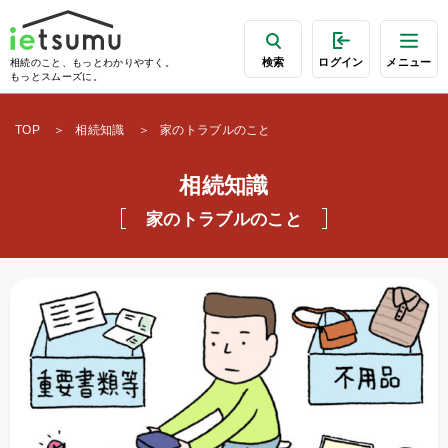
検索
ログイン
メニュー
相続のこと、もっとわかりやすく。
もっとスムーズに。
TOP
相続知識
家のトラブルのこと
相続知識
家のトラブルのこと