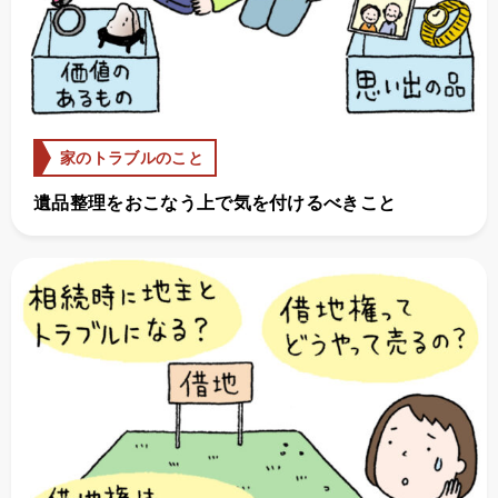
家のトラブルのこと
遺品整理をおこなう上で気を付けるべきこと