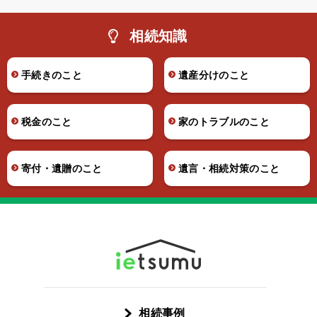
相続知識
手続きのこと
遺産分けのこと
税金のこと
家のトラブルのこと
寄付・遺贈のこと
遺言・相続対策のこと
相続事例