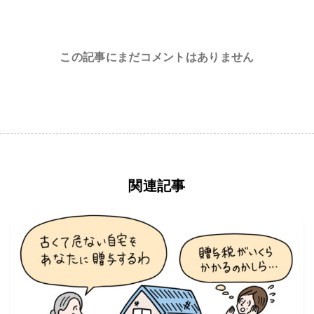
この記事にまだコメントはありません
関連記事