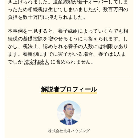
き上げられました。遺産総額が若干オーバーしてしま
ったため相続税は生じてしまいましたが、数百万円の
負担を数十万円に抑えられました。
本事例を一見すると、養子縁組によっていくらでも相
続税の基礎控除を増やせるようにも捉えられます。し
かし、税法上、認められる養子の人数には制限があり
ます。養親側にすでに実子がいる場合、養子は1人ま
でしか
法定相続人
に含められません。
解説者プロフィール
株式会社北斗ハウジング