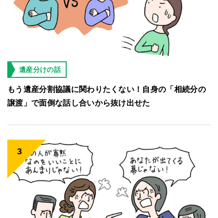
遺産分けの話
もう遺産分割協議に関わりたくない！自身の「相続分の
譲渡」で面倒な話し合いから抜け出せた