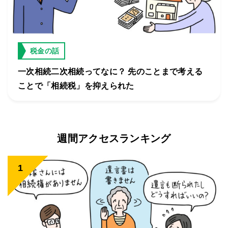
税金の話
一次相続二次相続ってなに？ 先のことまで考える
ことで「相続税」を抑えられた
週間アクセスランキング