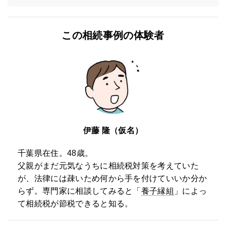
この相続事例の体験者
伊藤 隆（仮名）
千葉県在住。48歳。
父親がまだ元気なうちに相続税対策を考えていた
が、法律には疎いため何から手を付けていいか分か
らず。専門家に相談してみると「
養子縁組
」によっ
て相続税が節税できると知る。