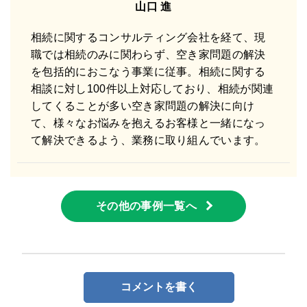
山口 進
相続に関するコンサルティング会社を経て、現
職では相続のみに関わらず、空き家問題の解決
を包括的におこなう事業に従事。相続に関する
相談に対し100件以上対応しており、相続が関連
してくることが多い空き家問題の解決に向け
て、様々なお悩みを抱えるお客様と一緒になっ
て解決できるよう、業務に取り組んでいます。
その他の事例一覧へ
コメントを書く