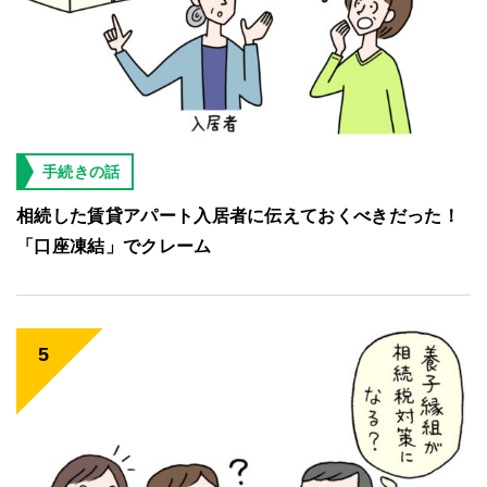
手続きの話
相続した賃貸アパート入居者に伝えておくべきだった！
「口座凍結」でクレーム