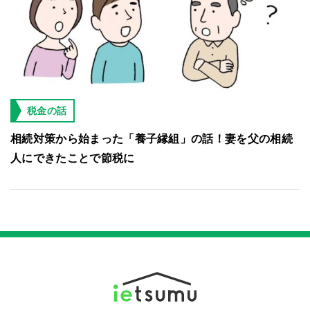
税金の話
相続対策から始まった「養子縁組」の話！妻を父の相続
人にできたことで節税に