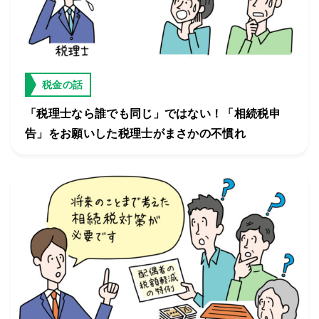
税金の話
「税理士なら誰でも同じ」ではない！「相続税申
告」をお願いした税理士がまさかの不慣れ