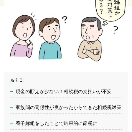
もくじ
現金の貯えが少ない！相続税の支払いが不安
家族間の関係性が良かったからできた相続税対策
養子縁組をしたことで結果的に節税に