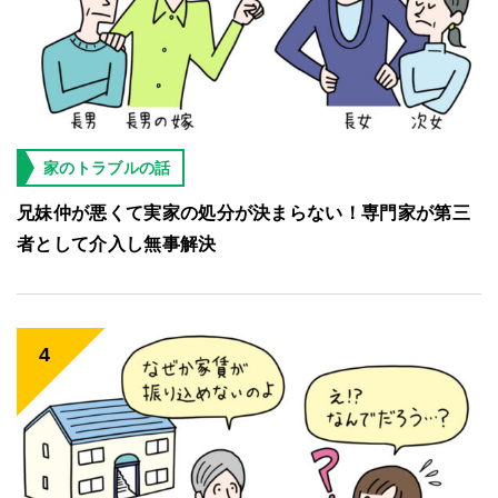
家のトラブルの話
兄妹仲が悪くて実家の処分が決まらない！専門家が第三
者として介入し無事解決