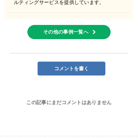
ルティングサービスを提供しています。
その他の事例一覧へ
コメントを書く
この記事にまだコメントはありません