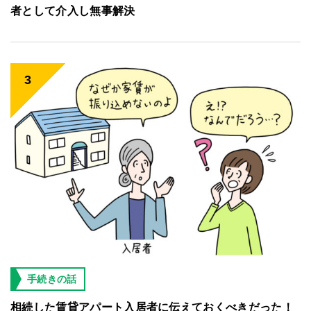
者として介入し無事解決
手続きの話
相続した賃貸アパート入居者に伝えておくべきだった！