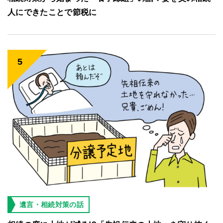
人にできたことで節税に
遺言・相続対策の話