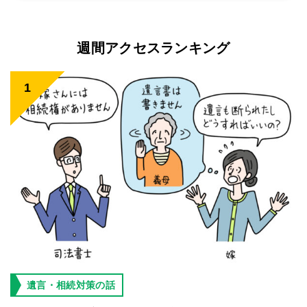
週間アクセスランキング
遺言・相続対策の話