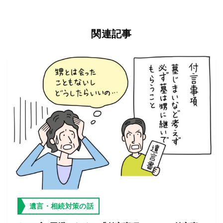
関連記事
遺言・相続対策の話