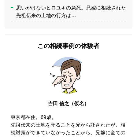
思いがけないヒロユキの急死。兄嫁に相続された
先祖伝来の土地の行方は…
この相続事例の体験者
吉田 信之（仮名）
東京都在住。69歳。
先祖伝来の土地を守ることを兄から託されたが、相
続対策ができていなかったことから、兄嫁に全ての