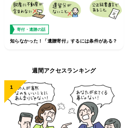
寄付・遺贈の話
知らなかった！「遺贈寄付」するには条件がある？
週間アクセスランキング