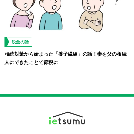
税金の話
相続対策から始まった「養子縁組」の話！妻を父の相続
人にできたことで節税に