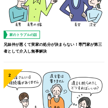
家のトラブルの話
兄妹仲が悪くて実家の処分が決まらない！専門家が第三
者として介入し無事解決