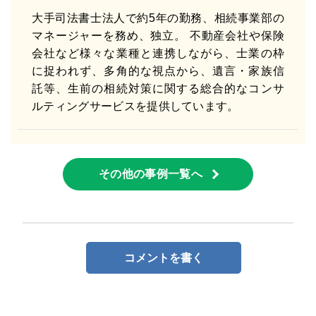
大手司法書士法人で約5年の勤務、相続事業部の
マネージャーを務め、独立。 不動産会社や保険
会社など様々な業種と連携しながら、士業の枠
に捉われず、多角的な視点から、遺言・家族信
託等、生前の相続対策に関する総合的なコンサ
ルティングサービスを提供しています。
その他の事例一覧へ
コメントを書く