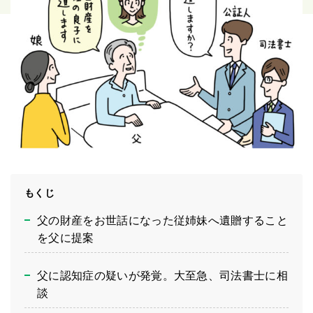
もくじ
父の財産をお世話になった従姉妹へ遺贈すること
を父に提案
父に認知症の疑いが発覚。大至急、司法書士に相
談