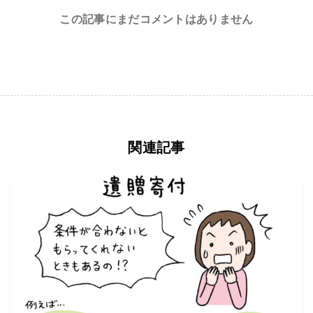
この記事にまだコメントはありません
関連記事