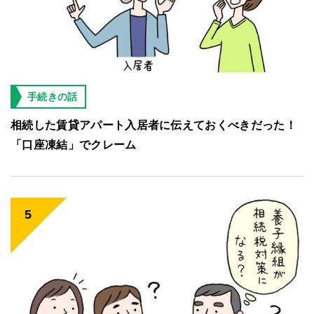
手続きの話
相続した賃貸アパート入居者に伝えておくべきだった！
「口座凍結」でクレーム