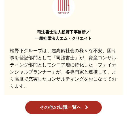
司法書士法人松野下事務所／
一般社団法人エム・クリエイト
松野下グループは、超高齢社会の様々な不安、困り
事を登記部門として「司法書士」が、資産コンサル
ティング部門としてシニア層に特化した「ファイナ
ンシャルプランナー」が、各専門家と連携して、よ
り高度で充実したコンサルティングをおこなってお
ります。
その他の知識一覧へ