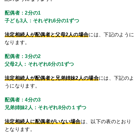
配偶者
：2分の1
子ども3人：それぞれ6分の1ずつ
法定相続人が配偶者と父母2人の場合
には、下記のように
なります。
配偶者
：3分の2
父母2人：それぞれ6分の1ずつ
法定相続人が配偶者と兄弟姉妹2人の場合
には、下記のよ
うになります。
配偶者
：4分の3
兄弟姉妹2人：それぞれ8分の１ずつ
法定相続人に配偶者がいない場合
は、以下の表のとおり
となります。