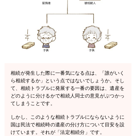
相続が発生した際に一番気になる点は、「誰がいく
ら相続するか」という点ではないでしょうか。そし
て、相続トラブルに発展する一番の要因は、遺産を
どのように分けるかで相続人同士の意見がぶつかっ
てしまうことです。
しかし、このような相続トラブルにならないように
国は民法で相続時の遺産の分け方について目安を設
けています。それが「法定相続分」です。