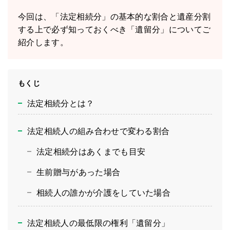
今回は、「法定相続分」の基本的な割合と遺産分割
する上で必ず知っておくべき「遺留分」についてご
紹介します。
もくじ
法定相続分とは？
法定相続人の組み合わせで変わる割合
法定相続分はあくまでも目安
生前贈与があった場合
相続人の誰かが介護をしていた場合
法定相続人の最低限の権利「遺留分」