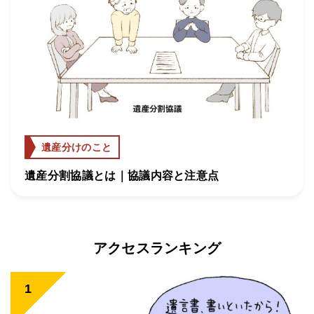
遺産分けのこと
遺産分割協議とは｜協議内容と注意点
アクセスランキング