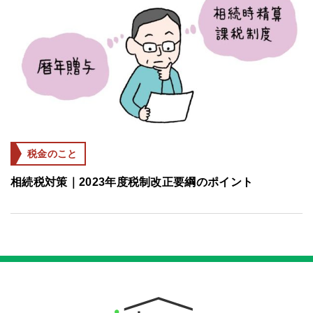
税金のこと
相続税対策｜2023年度税制改正要綱のポイント