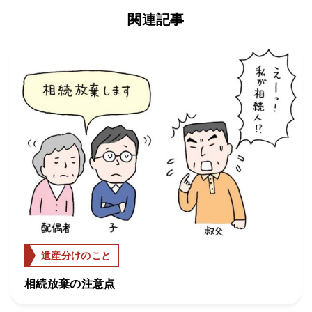
関連記事
遺産分けのこと
相続放棄の注意点