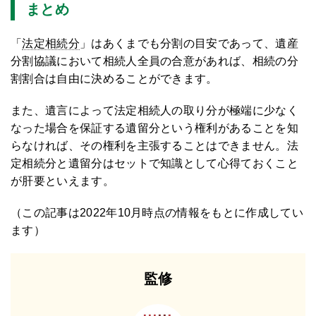
まとめ
「
法定相続分
」はあくまでも分割の目安であって、遺産
分割協議において相続人全員の合意があれば、相続の分
割割合は自由に決めることができます。
また、遺言によって法定相続人の取り分が極端に少なく
なった場合を保証する遺留分という権利があることを知
らなければ、その権利を主張することはできません。法
定相続分と遺留分はセットで知識として心得ておくこと
が肝要といえます。
（この記事は2022年10月時点の情報をもとに作成してい
ます）
監修