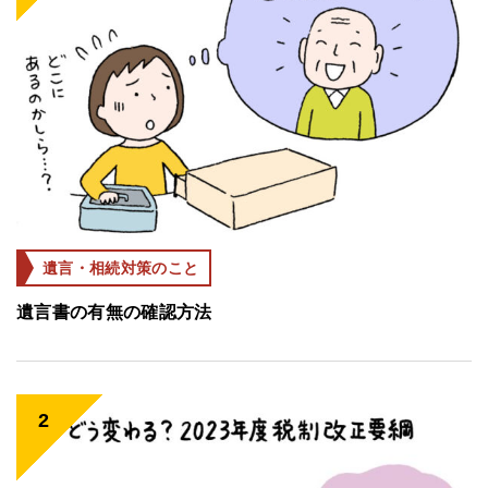
遺言・相続対策のこと
遺言書の有無の確認方法