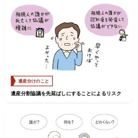
遺産分けのこと
遺産分割協議を先延ばしにすることによるリスク