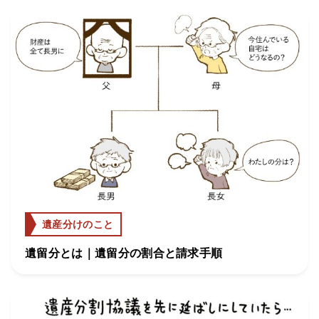
遺産分けのこと
遺留分とは｜遺留分の割合と請求手順