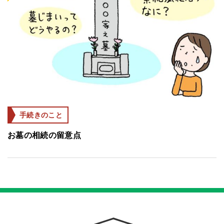
手続きのこと
お墓の相続の留意点