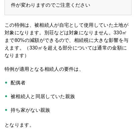
件が変わりますのでご注意ください
この特例は、被相続人が自宅として使用していた土地が
対象になります。別荘などは対象になりません。330㎡
まで80%の減額ができるので、相続税に大きな影響を与
えます。（330㎡を超える部分については通常の金額に
なります）
特例が適用となる相続人の要件は、
配偶者
被相続人と同居していた親族
持ち家がない親族
となります。