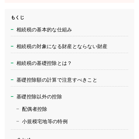
もくじ
相続税の基本的な仕組み
相続税の対象になる財産とならない財産
相続税の基礎控除とは？
基礎控除額の計算で注意すべきこと
基礎控除以外の控除
配偶者控除
小規模宅地等の特例