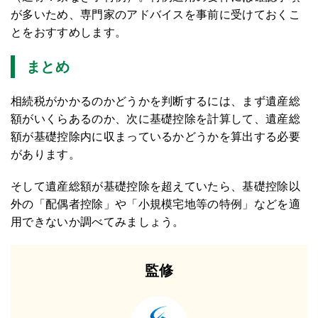
が多いため、専門家のアドバイスを事前に受けておくこ
とをおすすめします。
まとめ
相続税がかかるのかどうかを判断するには、まず遺産総
額がいくらあるのか、次に基礎控除を計算して、遺産総
額が基礎控除内に収まっているかどうかを算出する必要
があります。
そして遺産総額が基礎控除を超えていたら、基礎控除以
外の「配偶者控除」や「小規模宅地等の特例」などを適
用できないか調べてみましょう。
監修