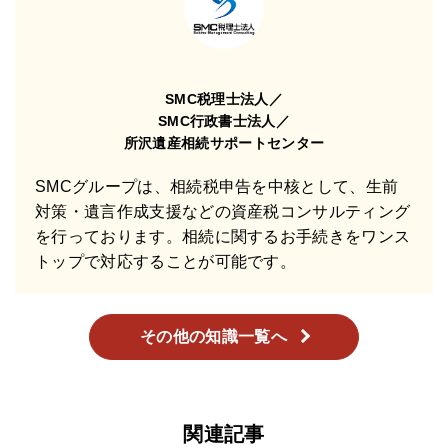
SMC税理士法人／
SMC行政書士法人／
所沢遺産相続サポートセンター
SMCグループは、相続税申告を中核として、生前
対策・遺言作成支援などの資産税コンサルティング
を行っております。相続に関するお手続きをワンス
トップで対応することが可能です。
その他の知識一覧へ
関連記事