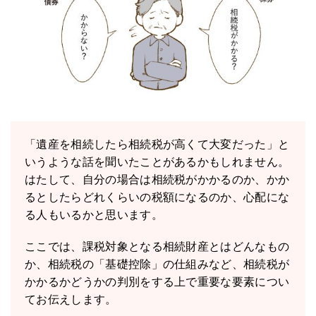
「遺産を相続したら相続税が高くて大変だった」と
いうような話を聞いたことがあるかもしれません。
はたして、自分の場合は相続税がかかるのか、かか
るとしたらどれくらいの税額になるのか、心配にな
る人もいるかと思います。
ここでは、課税対象となる相続財産とはどんなもの
か、相続税の「基礎控除」の仕組みなど、相続税が
かかるかどうかの判別をする上で重要な要素につい
てお伝えします。