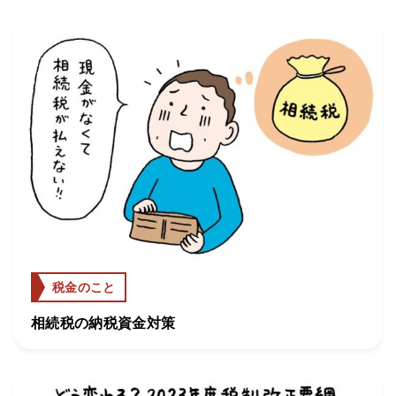
税金のこと
相続税の納税資金対策