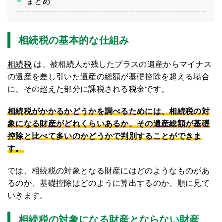
まとめ
相続税の基本的な仕組み
相続税
は、被相続人が残したプラスの遺産からマイナス
の遺産を差し引いた遺産の総額が基礎控除を超える場合
に、その超えた部分に課税される税金です。
相続税がかかるかどうかを調べるためには、相続税の対
象になる財産がどれくらいあるか、その遺産総額が基礎
控除と比べて多いのかどうかで判別することができま
す。
では、相続税の対象となる財産にはどのようなものがあ
るのか、基礎控除はどのように算出するのか、順に見て
いきます。
相続税の対象になる財産とならない財産