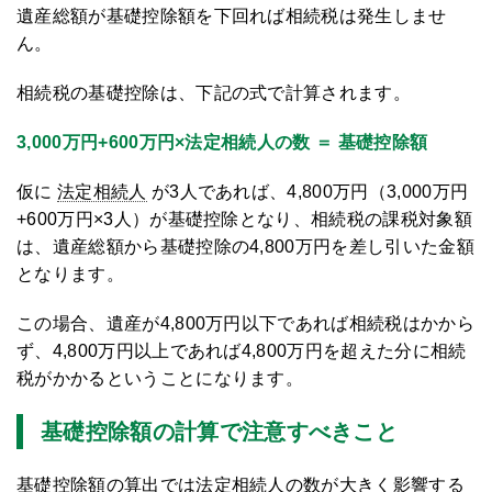
遺産総額が基礎控除額を下回れば相続税は発生しませ
ん。
相続税の基礎控除は、下記の式で計算されます。
3,000万円+600万円×法定相続人の数 ＝ 基礎控除額
仮に
法定相続人
が3人であれば、4,800万円（3,000万円
+600万円×3人）が基礎控除となり、相続税の課税対象額
は、遺産総額から基礎控除の4,800万円を差し引いた金額
となります。
この場合、遺産が4,800万円以下であれば相続税はかから
ず、4,800万円以上であれば4,800万円を超えた分に相続
税がかかるということになります。
基礎控除額の計算で注意すべきこと
基礎控除額の算出では法定相続人の数が大きく影響する