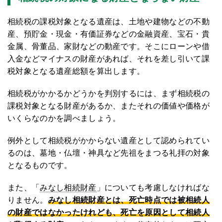
相続税の課税対象となる遺産は、土地や建物などの不動
産、預貯金・現金・有価証券などの金融資産、宝石・貴
金属、骨董品、家財などの動産です。そこにローンや借
入金などマイナスの財産があれば、それを差し引いて課
税対象となる遺産総額を算出します。
相続税がかかるかどうかを判別するには、まず相続税の
課税対象となる財産があるか、またそれの価値や価格が
いくらなのかを調べましょう。
例外として相続税がかからない遺産として認められてい
るのは、墓地・仏壇・神具など先祖をまつる礼拝の対象
となるものです。
また、「
みなし相続財産
」についても考慮しなければな
りません。
みなし相続財産とは、死亡時点では被相続人
の財産ではなかったけれども、死亡を原因として相続人