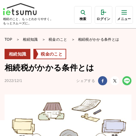
検索
ログイン
メニュー
相続のこと、もっとわかりやすく。
もっとスムーズに。
TOP
相続知識
税金のこと
相続税がかかる条件とは
相続知識
税金のこと
相続税がかかる条件とは
2022/12/1
シェアする