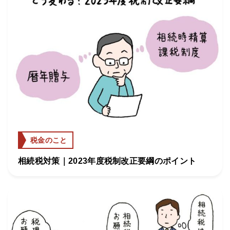
税金のこと
相続税対策｜2023年度税制改正要綱のポイント