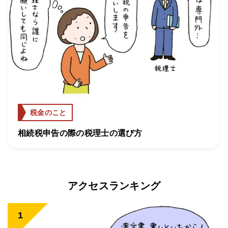
税金のこと
相続税申告の際の税理士の選び方
アクセスランキング