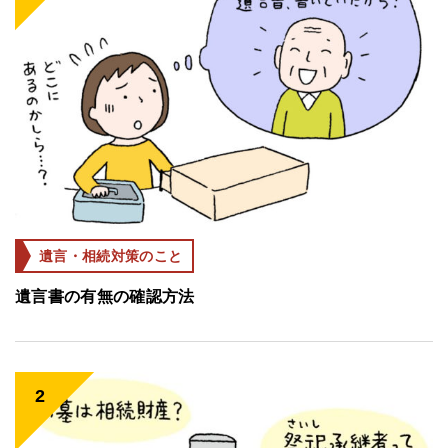
遺言・相続対策のこと
遺言書の有無の確認方法